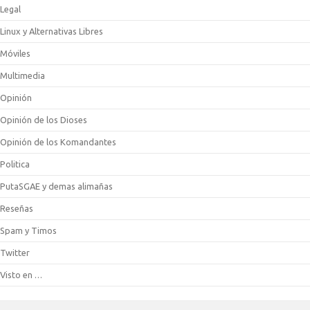
Legal
Linux y Alternativas Libres
Móviles
Multimedia
Opinión
Opinión de los Dioses
Opinión de los Komandantes
Politica
PutaSGAE y demas alimañas
Reseñas
Spam y Timos
Twitter
Visto en …