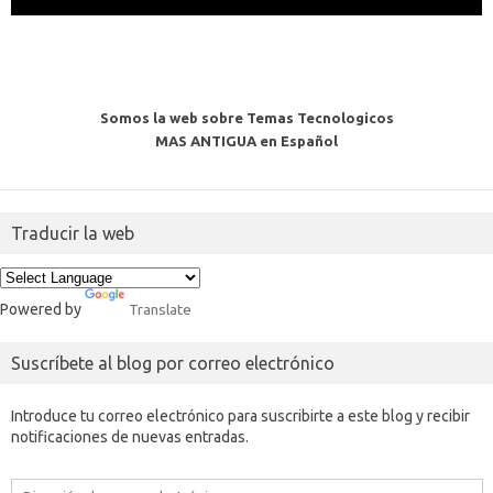
Somos la web sobre Temas Tecnologicos
MAS ANTIGUA en Español
Traducir la web
Powered by
Translate
Suscríbete al blog por correo electrónico
Introduce tu correo electrónico para suscribirte a este blog y recibir
notificaciones de nuevas entradas.
Dirección