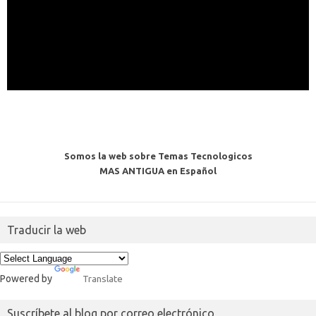
Somos la web sobre Temas Tecnologicos
MAS ANTIGUA en Español
Traducir la web
Powered by
Translate
Suscríbete al blog por correo electrónico