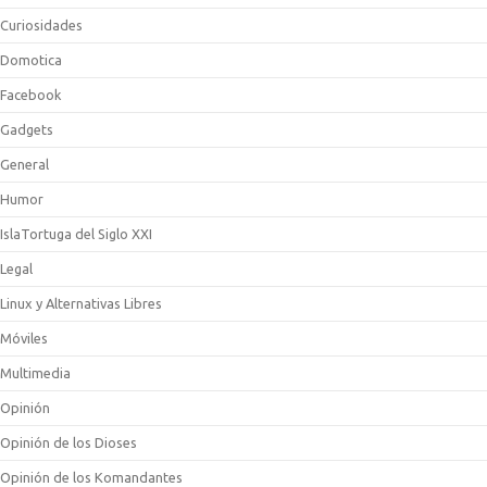
Curiosidades
Domotica
Facebook
Gadgets
General
Humor
IslaTortuga del Siglo XXI
Legal
Linux y Alternativas Libres
Móviles
Multimedia
Opinión
Opinión de los Dioses
Opinión de los Komandantes