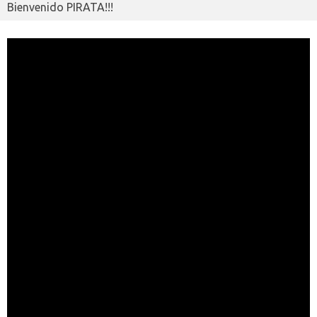
Bienvenido PIRATA!!!