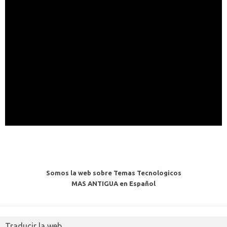
Somos la web sobre Temas Tecnologicos
MAS ANTIGUA en Español
Traducir la web