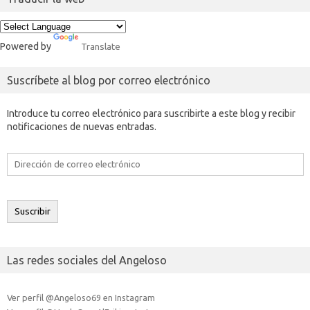
Powered by
Translate
Suscríbete al blog por correo electrónico
Introduce tu correo electrónico para suscribirte a este blog y recibir
notificaciones de nuevas entradas.
Dirección
de
correo
electrónico
Suscribir
Las redes sociales del Angeloso
Ver perfil @Angeloso69 en Instagram