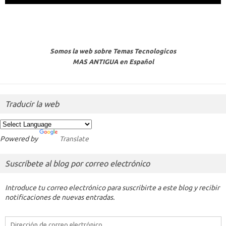
Somos la web sobre Temas Tecnologicos
MAS ANTIGUA en Español
Traducir la web
Powered by
Translate
Suscríbete al blog por correo electrónico
Introduce tu correo electrónico para suscribirte a este blog y recibir
notificaciones de nuevas entradas.
Dirección