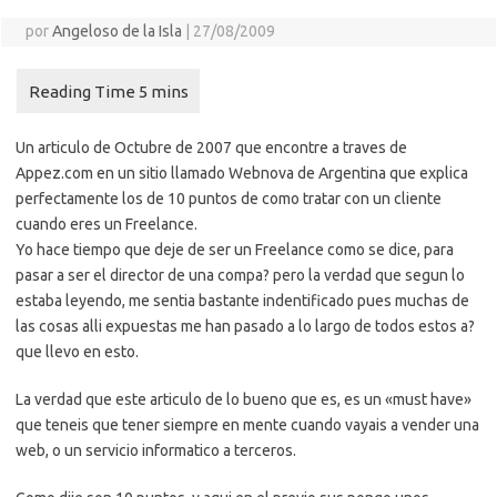
por
Angeloso de la Isla
|
27/08/2009
Un articulo de Octubre de 2007 que encontre a traves de
Appez.com en un sitio llamado Webnova de Argentina que explica
perfectamente los de 10 puntos de como tratar con un cliente
cuando eres un Freelance.
Yo hace tiempo que deje de ser un Freelance como se dice, para
pasar a ser el director de una compa? pero la verdad que segun lo
estaba leyendo, me sentia bastante indentificado pues muchas de
las cosas alli expuestas me han pasado a lo largo de todos estos a?
que llevo en esto.
La verdad que este articulo de lo bueno que es, es un «must have»
que teneis que tener siempre en mente cuando vayais a vender una
web, o un servicio informatico a terceros.