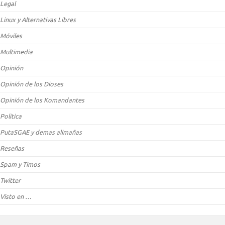
Legal
Linux y Alternativas Libres
Móviles
Multimedia
Opinión
Opinión de los Dioses
Opinión de los Komandantes
Politica
PutaSGAE y demas alimañas
Reseñas
Spam y Timos
Twitter
Visto en …