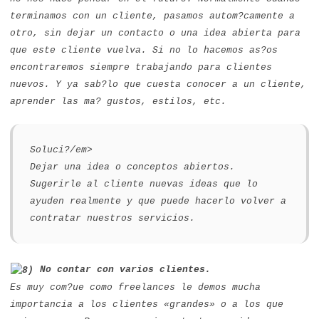
terminamos con un cliente, pasamos autom?camente a
otro, sin dejar un contacto o una idea abierta para
que este cliente vuelva. Si no lo hacemos as?os
encontraremos siempre trabajando para clientes
nuevos. Y ya sab?lo que cuesta conocer a un cliente,
aprender las ma? gustos, estilos, etc.
Soluci?/em>
Dejar una idea o conceptos abiertos.
Sugerirle al cliente nuevas ideas que lo
ayuden realmente y que puede hacerlo volver a
contratar nuestros servicios.
No contar con varios clientes.
Es muy com?ue como freelances le demos mucha
importancia a los clientes «grandes» o a los que