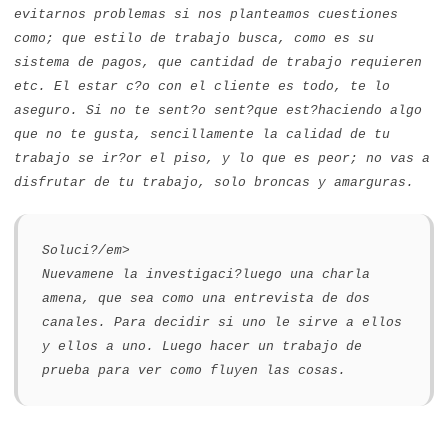
evitarnos problemas si nos planteamos cuestiones
como; que estilo de trabajo busca, como es su
sistema de pagos, que cantidad de trabajo requieren
etc. El estar c?o con el cliente es todo, te lo
aseguro. Si no te sent?o sent?que est?haciendo algo
que no te gusta, sencillamente la calidad de tu
trabajo se ir?or el piso, y lo que es peor; no vas a
disfrutar de tu trabajo, solo broncas y amarguras.
Soluci?/em>
Nuevamene la investigaci?luego una charla
amena, que sea como una entrevista de dos
canales. Para decidir si uno le sirve a ellos
y ellos a uno. Luego hacer un trabajo de
prueba para ver como fluyen las cosas.