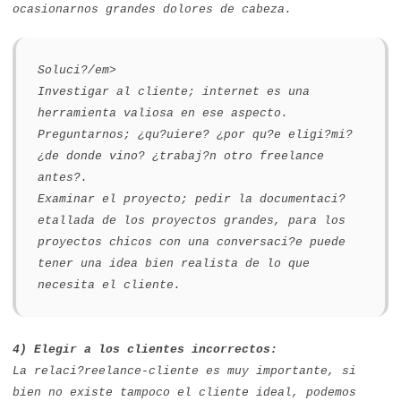
ocasionarnos grandes dolores de cabeza.
Soluci?/em>
Investigar al cliente; internet es una
herramienta valiosa en ese aspecto.
Preguntarnos; ¿qu?uiere? ¿por qu?e eligi?mi?
¿de donde vino? ¿trabaj?n otro freelance
antes?.
Examinar el proyecto; pedir la documentaci?
etallada de los proyectos grandes, para los
proyectos chicos con una conversaci?e puede
tener una idea bien realista de lo que
necesita el cliente.
4) Elegir a los clientes incorrectos:
La relaci?reelance-cliente es muy importante, si
bien no existe tampoco el cliente ideal, podemos