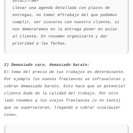
Soluci?/em>
Llevar una agenda detallada con plazos de
entregas, no tomar m?trabajo del que podemos
cumplir, ser sinceros con nuestro cliente, si
nos demoraremos en la entrega poner en aviso
al cliente. En resumen organizarte y dar
prioridad a las fechas.
2) Demasiado caro, demasiado barato:
El tema del precio de tus trabajos es determinante.
Por ejemplo los nuevos freelances se infravaloran y
cobran demasiado barato. Esto hace que un potencial
cliente dude de la calidad del trabajo. Por otro
lado tenemos a los viejos freelances (o no tanto)
que se supervaloran, llegando a cobrar «cualquier
cosa».