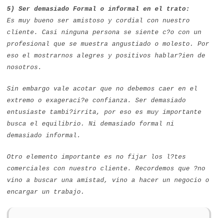
5) Ser demasiado Formal o informal en el trato:
Es muy bueno ser amistoso y cordial con nuestro
cliente. Casi ninguna persona se siente c?o con un
profesional que se muestra angustiado o molesto. Por
eso el mostrarnos alegres y positivos hablar?ien de
nosotros.
Sin embargo vale acotar que no debemos caer en el
extremo o exageraci?e confianza. Ser demasiado
entusiaste tambi?irrita, por eso es muy importante
busca el equilibrio. Ni demasiado formal ni
demasiado informal.
Otro elemento importante es no fijar los l?tes
comerciales con nuestro cliente. Recordemos que ?no
vino a buscar una amistad, vino a hacer un negocio o
encargar un trabajo.