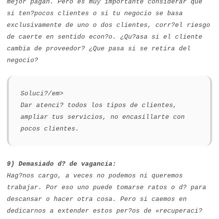
mejor pagan. Pero es muy importante considerar que
si ten?pocos clientes o si tu negocio se basa
exclusivamente de uno o dos clientes, corr?el riesgo
de caerte en sentido econ?o. ¿Qu?asa si el cliente
cambia de proveedor? ¿Que pasa si se retira del
negocio?
Soluci?/em>
Dar atenci? todos los tipos de clientes,
ampliar tus servicios, no encasillarte con
pocos clientes.
9) Demasiado d? de vagancia:
Hag?nos cargo, a veces no podemos ni queremos
trabajar. Por eso uno puede tomarse ratos o d? para
descansar o hacer otra cosa. Pero si caemos en
dedicarnos a extender estos per?os de «recuperaci?