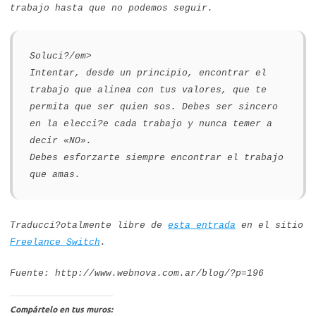
trabajo hasta que no podemos seguir.
Soluci?/em>
Intentar, desde un principio, encontrar el
trabajo que alinea con tus valores, que te
permita que ser quien sos. Debes ser sincero
en la elecci?e cada trabajo y nunca temer a
decir «NO».
Debes esforzarte siempre encontrar el trabajo
que amas.
Traducci?otalmente libre de
esta entrada
en el sitio
Freelance Switch
.
Fuente: http://www.webnova.com.ar/blog/?p=196
Compártelo en tus muros: