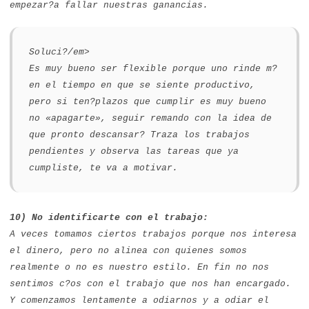
empezar?a fallar nuestras ganancias.
Soluci?/em>
Es muy bueno ser flexible porque uno rinde m?
en el tiempo en que se siente productivo,
pero si ten?plazos que cumplir es muy bueno
no «apagarte», seguir remando con la idea de
que pronto descansar? Traza los trabajos
pendientes y observa las tareas que ya
cumpliste, te va a motivar.
10) No identificarte con el trabajo:
A veces tomamos ciertos trabajos porque nos interesa
el dinero, pero no alinea con quienes somos
realmente o no es nuestro estilo. En fin no nos
sentimos c?os con el trabajo que nos han encargado.
Y comenzamos lentamente a odiarnos y a odiar el