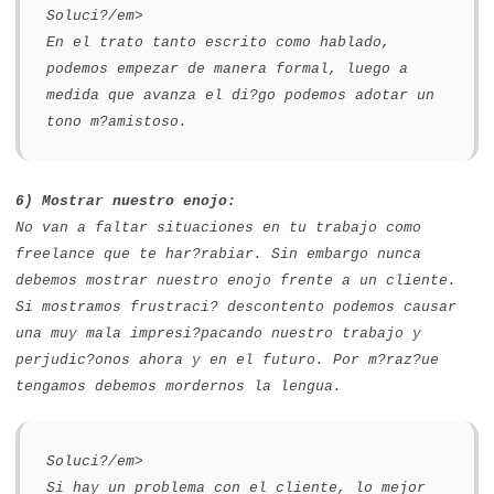
Soluci?/em>
En el trato tanto escrito como hablado,
podemos empezar de manera formal, luego a
medida que avanza el di?go podemos adotar un
tono m?amistoso.
6) Mostrar nuestro enojo:
No van a faltar situaciones en tu trabajo como
freelance que te har?rabiar. Sin embargo nunca
debemos mostrar nuestro enojo frente a un cliente.
Si mostramos frustraci? descontento podemos causar
una muy mala impresi?pacando nuestro trabajo y
perjudic?onos ahora y en el futuro. Por m?raz?ue
tengamos debemos mordernos la lengua.
Soluci?/em>
Si hay un problema con el cliente, lo mejor