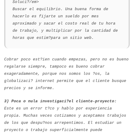
Soluci?/em>
Buscar el equilibrio. Una buena forma de
hacerlo es fijarte un sueldo por mes
aproximado y sacar el costo real de tu hora
de trabajo, y multiplicar por la cantidad de
horas que estim?para un sitio web.
Cobrar poco est?ien cuando empezas, pero no es bueno
regalarse siempre, tampoco es bueno cobrar
exageradamente, porque nos somos los ?os, la
globalizaci? internet permite que el cliente busque
precios y se informe.
3) Poca o nula investigaci?el cliente-proyecto:
Este es un error t?co y hablo por experiencia
propia. Muchas veces cotizamos y aceptamos trabajos
de los que despu?nos arrepentimos. El estudiar un
proyecto o trabajo superficialmente puede