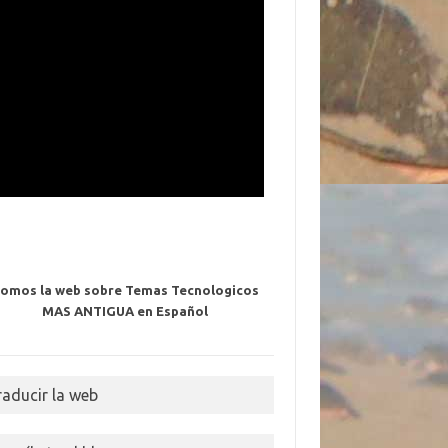
omos la web sobre Temas Tecnologicos
MAS ANTIGUA en Español
raducir la web