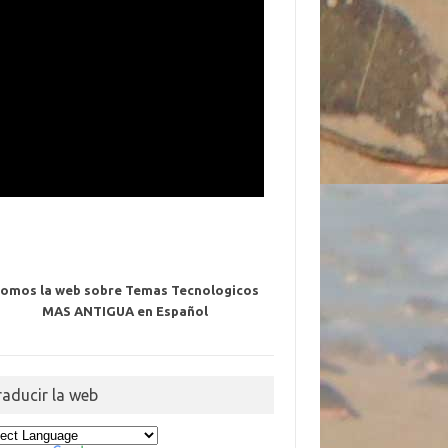
omos la web sobre Temas Tecnologicos
MAS ANTIGUA en Español
raducir la web