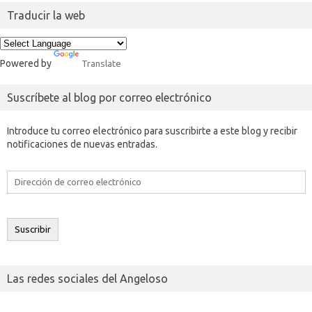
Traducir la web
Powered by
Translate
Suscríbete al blog por correo electrónico
Introduce tu correo electrónico para suscribirte a este blog y recibir
notificaciones de nuevas entradas.
Dirección
de
correo
electrónico
Suscribir
Las redes sociales del Angeloso