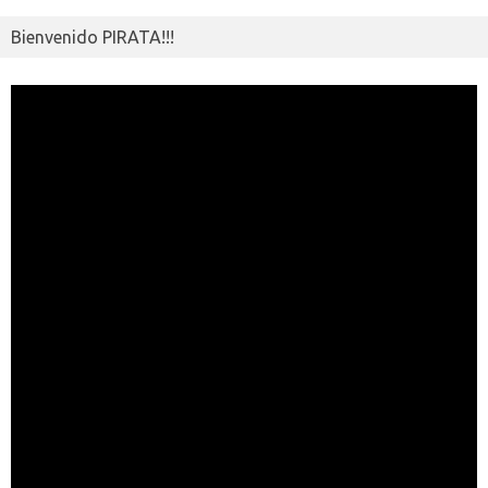
Bienvenido PIRATA!!!