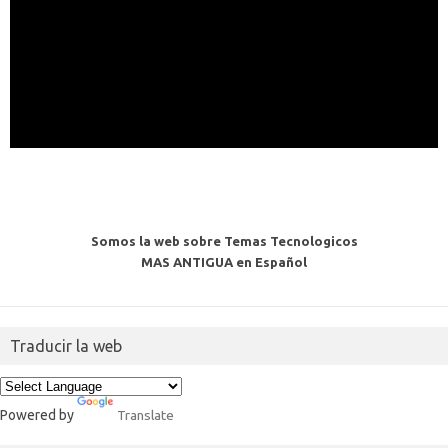
Somos la web sobre Temas Tecnologicos
MAS ANTIGUA en Español
Traducir la web
Powered by
Translate