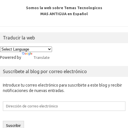
Somos la web sobre Temas Tecnologicos
MAS ANTIGUA en Español
Traducir la web
Powered by
Translate
Suscríbete al blog por correo electrónico
Introduce tu correo electrónico para suscribirte a este blog y recibir
notificaciones de nuevas entradas.
Dirección
de
correo
electrónico
Suscribir