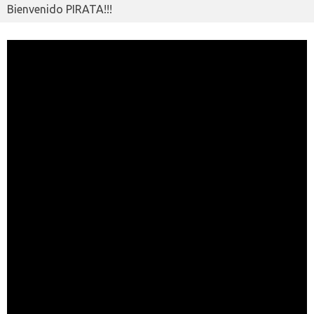
Bienvenido PIRATA!!!