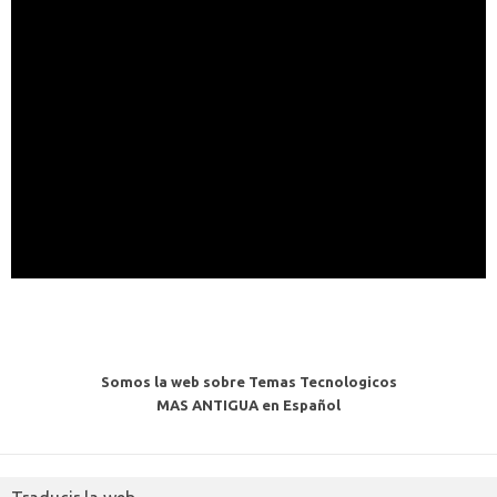
Somos la web sobre Temas Tecnologicos
MAS ANTIGUA en Español