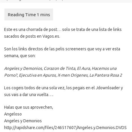
Este es una chorrada de post… solo se trata de una lista de links
sacados de posts en Vagos.es.
Son los links directos de las pelis screeneers que voy a ver esta
semana, que son:
Angeles y Demonios, Corazon de Tinta, El Aura, Hacemos una
Porno?, Ejecutiva en Apuros, X-men Origenes, La Pantera Rosa 2
Los cogeis todos de una sola vez, los pegais en el Jdownloader y
sus vais a dar una vuelta….
Halas que sus aprovechen,
Angeloso
Angeles y Demonios
http://rapidshare.com/files/246517607/Angeles.y.Demonios.DVDS