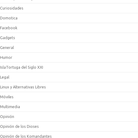
Curiosidades
Domotica
Facebook
Gadgets
General
Humor
IslaTortuga del Siglo XXI
Legal
Linux y Alternativas Libres
Móviles
Multimedia
Opinión
Opinión de los Dioses
Opinión de los Komandantes