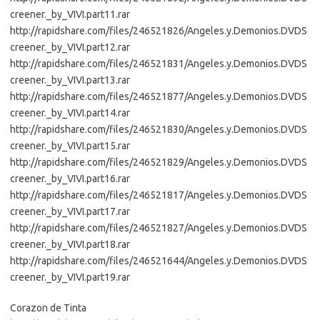
creener._by_VIVI.part11.rar
http://rapidshare.com/files/246521826/Angeles.y.Demonios.DVDS
creener._by_VIVI.part12.rar
http://rapidshare.com/files/246521831/Angeles.y.Demonios.DVDS
creener._by_VIVI.part13.rar
http://rapidshare.com/files/246521877/Angeles.y.Demonios.DVDS
creener._by_VIVI.part14.rar
http://rapidshare.com/files/246521830/Angeles.y.Demonios.DVDS
creener._by_VIVI.part15.rar
http://rapidshare.com/files/246521829/Angeles.y.Demonios.DVDS
creener._by_VIVI.part16.rar
http://rapidshare.com/files/246521817/Angeles.y.Demonios.DVDS
creener._by_VIVI.part17.rar
http://rapidshare.com/files/246521827/Angeles.y.Demonios.DVDS
creener._by_VIVI.part18.rar
http://rapidshare.com/files/246521644/Angeles.y.Demonios.DVDS
creener._by_VIVI.part19.rar
Corazon de Tinta