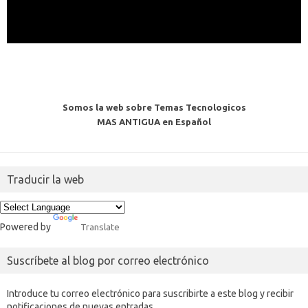
Somos la web sobre Temas Tecnologicos
MAS ANTIGUA en Español
Traducir la web
Powered by
Translate
Suscríbete al blog por correo electrónico
Introduce tu correo electrónico para suscribirte a este blog y recibir
notificaciones de nuevas entradas.