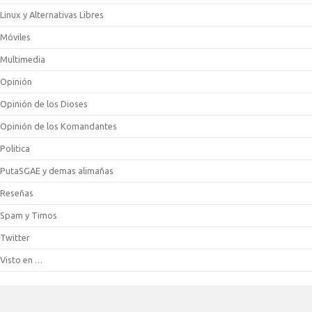
Linux y Alternativas Libres
Móviles
Multimedia
Opinión
Opinión de los Dioses
Opinión de los Komandantes
Politica
PutaSGAE y demas alimañas
Reseñas
Spam y Timos
Twitter
Visto en …