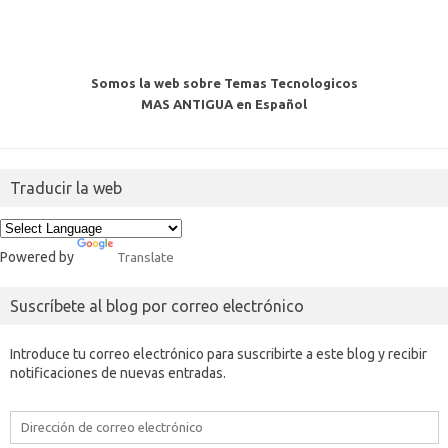
Somos la web sobre Temas Tecnologicos
MAS ANTIGUA en Español
Traducir la web
Powered by
Translate
Suscríbete al blog por correo electrónico
Introduce tu correo electrónico para suscribirte a este blog y recibir
notificaciones de nuevas entradas.
Dirección
de