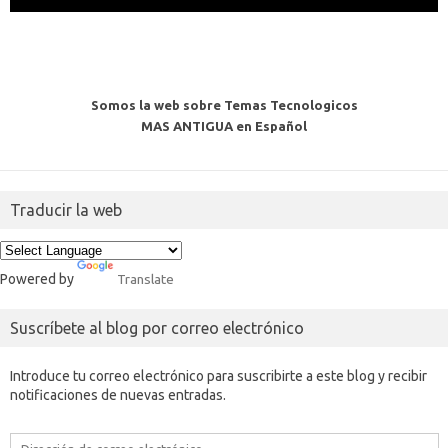
Somos la web sobre Temas Tecnologicos
MAS ANTIGUA en Español
Traducir la web
Powered by
Translate
Suscríbete al blog por correo electrónico
Introduce tu correo electrónico para suscribirte a este blog y recibir
notificaciones de nuevas entradas.
Dirección