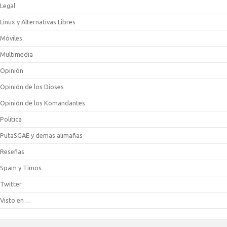
Legal
Linux y Alternativas Libres
Móviles
Multimedia
Opinión
Opinión de los Dioses
Opinión de los Komandantes
Politica
PutaSGAE y demas alimañas
Reseñas
Spam y Timos
Twitter
Visto en …