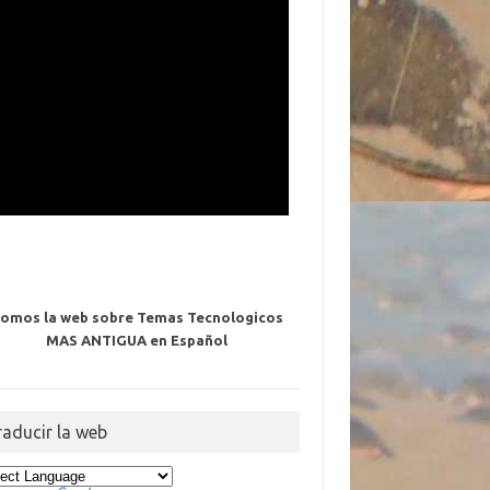
omos la web sobre Temas Tecnologicos
MAS ANTIGUA en Español
raducir la web