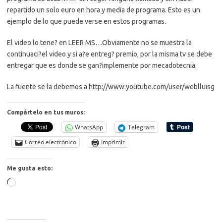
repartido un solo euro en hora y media de programa. Esto es un
ejemplo de lo que puede verse en estos programas.
El video lo tene? en LEER MS…
Obviamente no se muestra la
continuaci?el video y si a?e entreg? premio, por la misma tv se debe
entregar que es donde se gan?implemente por mecadotecnia.
La fuente se la debemos a http://www.youtube.com/user/weblluisg
Compártelo en tus muros:
WhatsApp
Telegram
Correo electrónico
Imprimir
Me gusta esto:
Cargando...