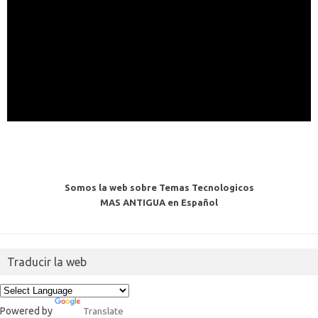
Somos la web sobre Temas Tecnologicos
MAS ANTIGUA en Español
Traducir la web
Powered by
Translate