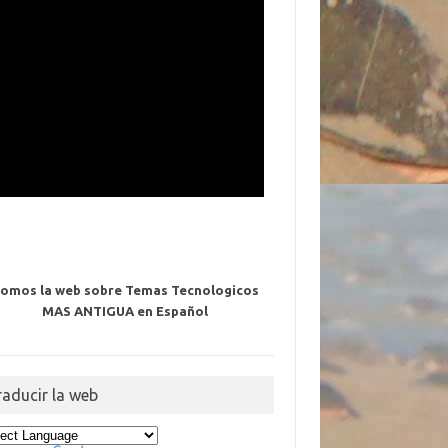
omos la web sobre Temas Tecnologicos
MAS ANTIGUA en Español
raducir la web