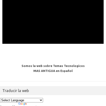
Somos la web sobre Temas Tecnologicos
MAS ANTIGUA en Español
Traducir la web