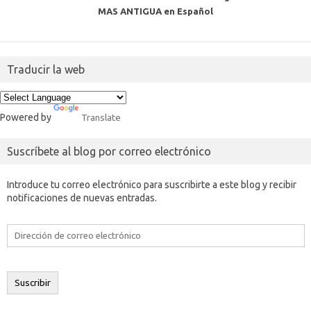
MAS ANTIGUA en Español
Traducir la web
Powered by
Translate
Suscríbete al blog por correo electrónico
Introduce tu correo electrónico para suscribirte a este blog y recibir
notificaciones de nuevas entradas.
Dirección
de
correo
electrónico
Suscribir