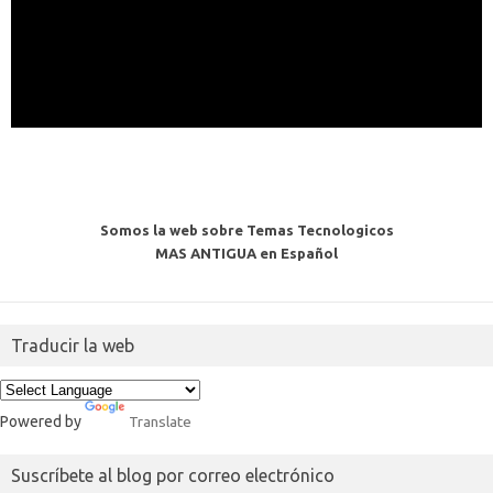
Somos la web sobre Temas Tecnologicos
MAS ANTIGUA en Español
Traducir la web
Powered by
Translate
Suscríbete al blog por correo electrónico