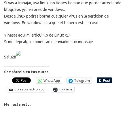
Si vas a trabajar, usa linux, no tienes tiempo que perder arreglando
bloqueos y/o errores de windows.
Desde linux podras borrar cualquier virus en la particion de
windows. En windows dira que el fichero esta en uso.
Y hasta aqui mi articulillo de Linux xD
Si me dejo algo, comentad o enviadme un mensaje.
Salu2!!
Compártelo en tus muros:
WhatsApp
Telegram
Correo electrónico
Imprimir
Me gusta esto: