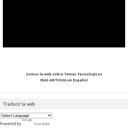
Somos la web sobre Temas Tecnologicos
MAS ANTIGUA en Español
Traducir la web
Powered by
Translate