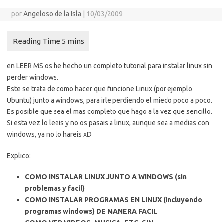
por
Angeloso de la Isla
|
10/03/2009
en LEER MS os he hecho un completo tutorial para instalar linux sin
perder windows.
Este se trata de como hacer que funcione Linux (por ejemplo
Ubuntu) junto a windows, para irle perdiendo el miedo poco a poco.
Es posible que sea el mas completo que hago a la vez que sencillo.
Si esta vez lo leeis y no os pasais a linux, aunque sea a medias con
windows, ya no lo hareis xD
Explico:
COMO INSTALAR LINUX JUNTO A WINDOWS (sin
problemas y facil)
COMO INSTALAR PROGRAMAS EN LINUX (incluyendo
programas windows) DE MANERA FACIL