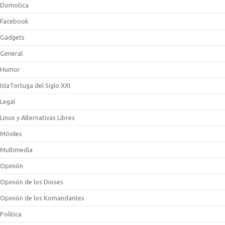
Domotica
Facebook
Gadgets
General
Humor
IslaTortuga del Siglo XXI
Legal
Linux y Alternativas Libres
Móviles
Multimedia
Opinión
Opinión de los Dioses
Opinión de los Komandantes
Politica