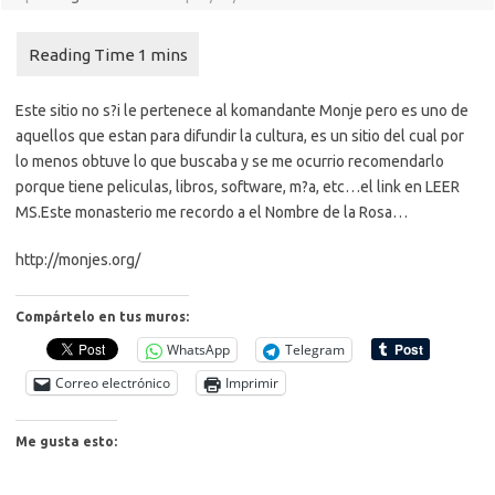
Este sitio no s?i le pertenece al komandante Monje pero es uno de
aquellos que estan para difundir la cultura, es un sitio del cual por
lo menos obtuve lo que buscaba y se me ocurrio recomendarlo
porque tiene peliculas, libros, software, m?a, etc…el link en LEER
MS.
Este monasterio me recordo a el Nombre de la Rosa…
http://monjes.org/
Compártelo en tus muros:
WhatsApp
Telegram
Correo electrónico
Imprimir
Me gusta esto: