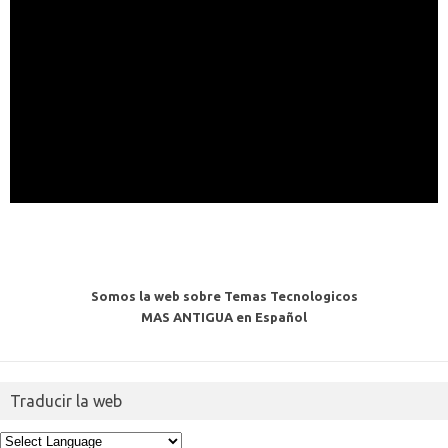
Somos la web sobre Temas Tecnologicos
MAS ANTIGUA en Español
Traducir la web