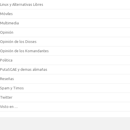
Linux y Alternativas Libres
Móviles
Multimedia
Opinión
Opinión de los Dioses
Opinión de los Komandantes
Politica
PutaSGAE y demas alimañas
Reseñas
Spam y Timos
Twitter
Visto en …