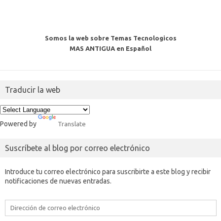
Somos la web sobre Temas Tecnologicos
MAS ANTIGUA en Español
Traducir la web
Powered by
Translate
Suscríbete al blog por correo electrónico
Introduce tu correo electrónico para suscribirte a este blog y recibir
notificaciones de nuevas entradas.
Dirección
de