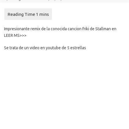
Impresionante remix de la conocida cancion friki de Stallman en
LEER MS>>>
Se trata de un video en youtube de 5 estrellas