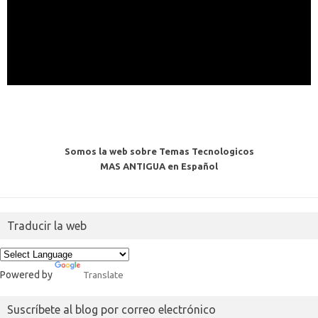
Somos la web sobre Temas Tecnologicos
MAS ANTIGUA en Español
Traducir la web
Powered by
Translate
Suscríbete al blog por correo electrónico