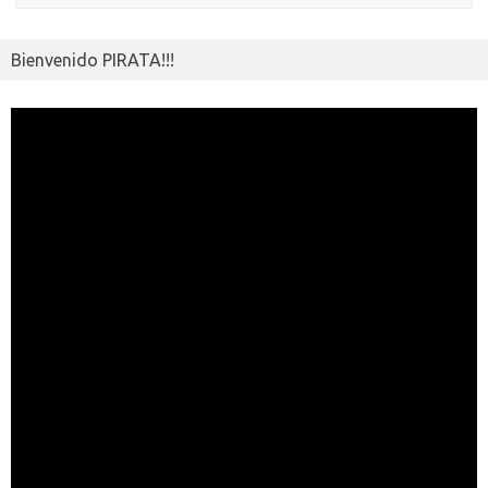
Bienvenido PIRATA!!!