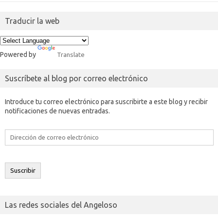
Traducir la web
Powered by
Translate
Suscríbete al blog por correo electrónico
Introduce tu correo electrónico para suscribirte a este blog y recibir
notificaciones de nuevas entradas.
Dirección
de
correo
electrónico
Suscribir
Las redes sociales del Angeloso