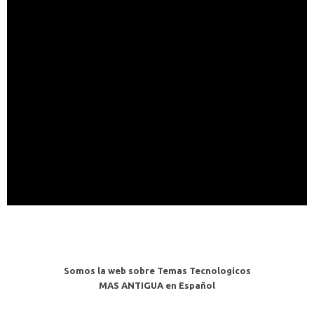
Somos la web sobre Temas Tecnologicos
MAS ANTIGUA en Español