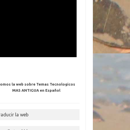
omos la web sobre Temas Tecnologicos
MAS ANTIGUA en Español
raducir la web