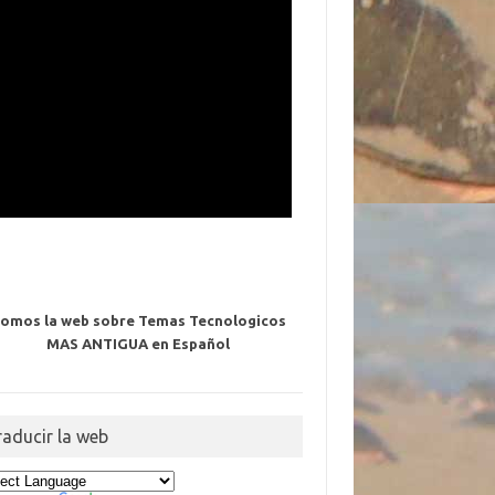
omos la web sobre Temas Tecnologicos
MAS ANTIGUA en Español
raducir la web