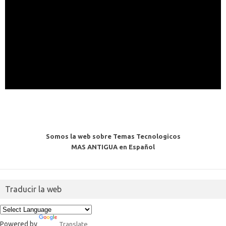
Somos la web sobre Temas Tecnologicos
MAS ANTIGUA en Español
Traducir la web
Powered by
Translate