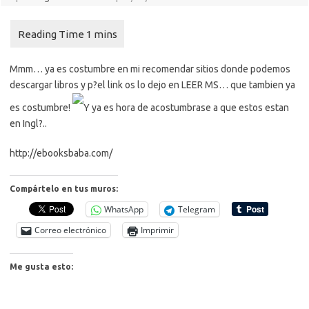
Mmm… ya es costumbre en mi recomendar sitios donde podemos
descargar libros y p?el link os lo dejo en LEER MS… que tambien ya
es costumbre!
Y ya es hora de acostumbrase a que estos estan
en Ingl?..
http://ebooksbaba.com/
Compártelo en tus muros:
WhatsApp
Telegram
Correo electrónico
Imprimir
Me gusta esto: