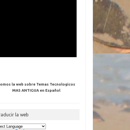
omos la web sobre Temas Tecnologicos
MAS ANTIGUA en Español
raducir la web