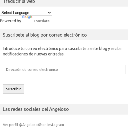
Traducir la web
Powered by
Translate
Suscríbete al blog por correo electrónico
Introduce tu correo electrónico para suscribirte a este blog y recibir
notificaciones de nuevas entradas.
Dirección
de
correo
electrónico
Suscribir
Las redes sociales del Angeloso
Ver perfil @Angeloso69 en Instagram