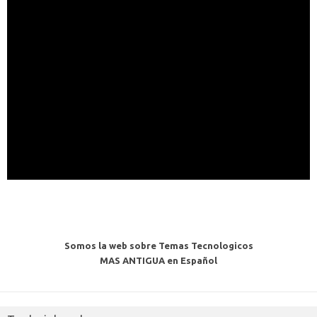
Somos la web sobre Temas Tecnologicos
MAS ANTIGUA en Español