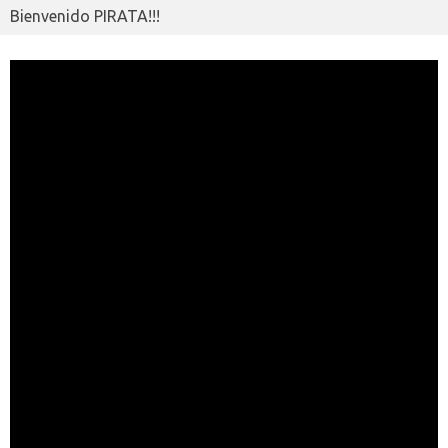
Bienvenido PIRATA!!!