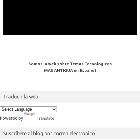
Somos la web sobre Temas Tecnologicos
MAS ANTIGUA en Español
Traducir la web
Powered by
Translate
Suscríbete al blog por correo electrónico