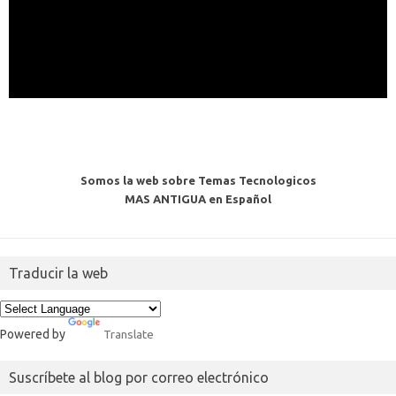
Somos la web sobre Temas Tecnologicos
MAS ANTIGUA en Español
Traducir la web
Powered by
Translate
Suscríbete al blog por correo electrónico