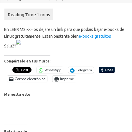
En LEER MS>>> os dejare un link para que podais bajar e-books de
Linux gratuitamente. Estan bastante bien
e-books gratuitos
Salu2!!
Compártelo en tus muros:
WhatsApp
Telegram
Correo electrónico
Imprimir
Me gusta esto:
Relacionado