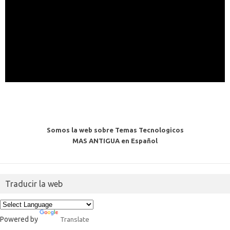
Somos la web sobre Temas Tecnologicos
MAS ANTIGUA en Español
Traducir la web
Powered by
Translate