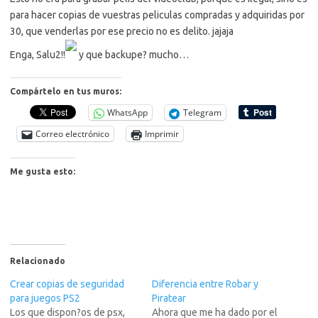
para hacer copias de vuestras peliculas compradas y adquiridas por
30, que venderlas por ese precio no es delito. jajaja
Enga, Salu2!!
y que backupe? mucho…
Compártelo en tus muros:
WhatsApp
Telegram
Correo electrónico
Imprimir
Me gusta esto:
Relacionado
Crear copias de seguridad
Diferencia entre Robar y
para juegos PS2
Piratear
Los que dispon?os de psx,
Ahora que me ha dado por el