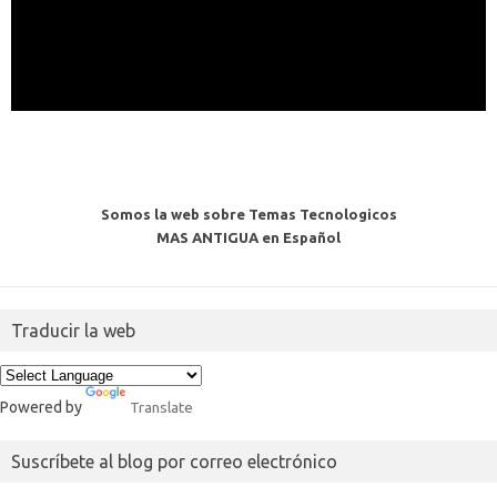
Somos la web sobre Temas Tecnologicos
MAS ANTIGUA en Español
Traducir la web
Powered by
Translate
Suscríbete al blog por correo electrónico