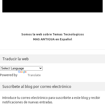
Somos la web sobre Temas Tecnologicos
MAS ANTIGUA en Español
Traducir la web
Powered by
Translate
Suscríbete al blog por correo electrónico
Introduce tu correo electrónico para suscribirte a este blog y recibir
notificaciones de nuevas entradas.