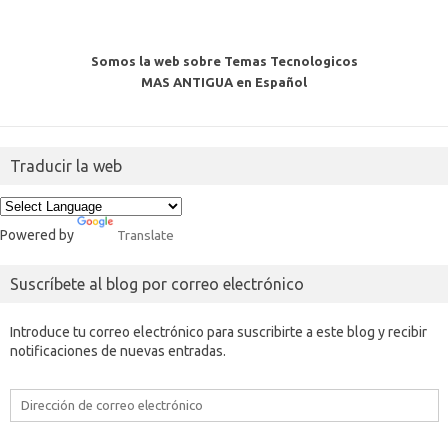
Somos la web sobre Temas Tecnologicos
MAS ANTIGUA en Español
Traducir la web
Powered by
Translate
Suscríbete al blog por correo electrónico
Introduce tu correo electrónico para suscribirte a este blog y recibir
notificaciones de nuevas entradas.
Dirección
de
correo