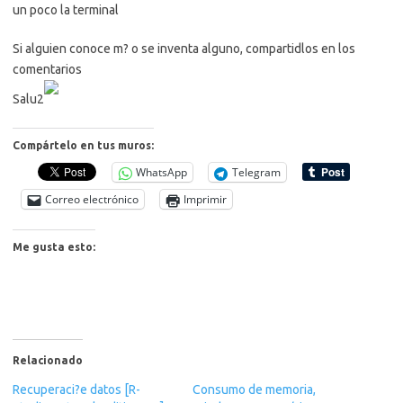
un poco la terminal
Si alguien conoce m? o se inventa alguno, compartidlos en los
comentarios
Salu2
Compártelo en tus muros:
WhatsApp
Telegram
Correo electrónico
Imprimir
Me gusta esto:
Relacionado
Recuperaci?e datos [R-
Consumo de memoria,