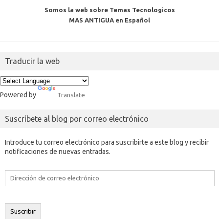
Somos la web sobre Temas Tecnologicos
MAS ANTIGUA en Español
Traducir la web
Powered by
Translate
Suscríbete al blog por correo electrónico
Introduce tu correo electrónico para suscribirte a este blog y recibir
notificaciones de nuevas entradas.
Dirección
de
correo
electrónico
Suscribir