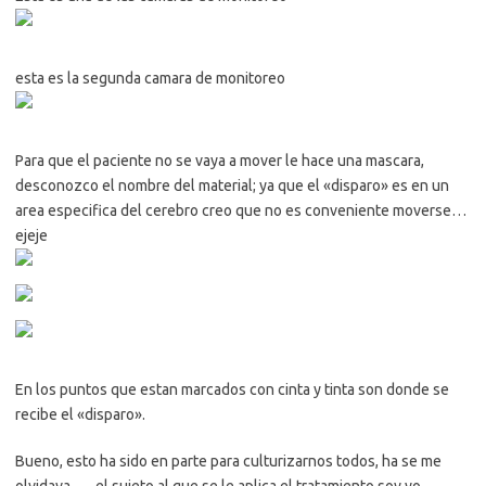
esta es la segunda camara de monitoreo
Para que el paciente no se vaya a mover le hace una mascara,
desconozco el nombre del material; ya que el «disparo» es en un
area especifica del cerebro creo que no es conveniente moverse…
ejeje
En los puntos que estan marcados con cinta y tinta son donde se
recibe el «disparo».
Bueno, esto ha sido en parte para culturizarnos todos, ha se me