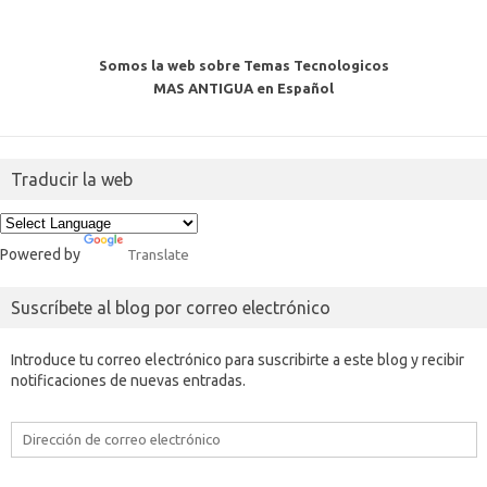
Somos la web sobre Temas Tecnologicos
MAS ANTIGUA en Español
Traducir la web
Powered by
Translate
Suscríbete al blog por correo electrónico
Introduce tu correo electrónico para suscribirte a este blog y recibir
notificaciones de nuevas entradas.
Dirección
de
correo