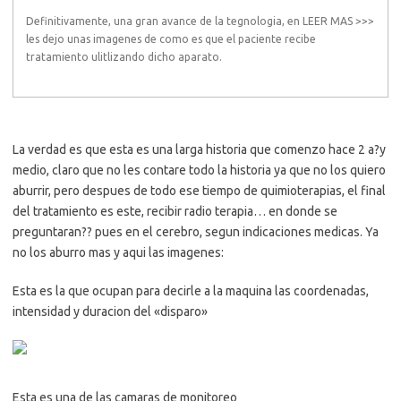
Definitivamente, una gran avance de la tegnologia, en LEER MAS >>>
les dejo unas imagenes de como es que el paciente recibe
tratamiento ulitlizando dicho aparato.
La verdad es que esta es una larga historia que comenzo hace 2 a?y
medio, claro que no les contare todo la historia ya que no los quiero
aburrir, pero despues de todo ese tiempo de quimioterapias, el final
del tratamiento es este, recibir radio terapia… en donde se
preguntaran?? pues en el cerebro, segun indicaciones medicas. Ya
no los aburro mas y aqui las imagenes:
Esta es la que ocupan para decirle a la maquina las coordenadas,
intensidad y duracion del «disparo»
Esta es una de las camaras de monitoreo