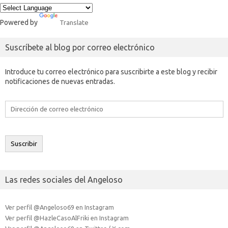
Powered by
Translate
Suscríbete al blog por correo electrónico
Introduce tu correo electrónico para suscribirte a este blog y recibir
notificaciones de nuevas entradas.
Dirección
de
correo
electrónico
Suscribir
Las redes sociales del Angeloso
Ver perfil @Angeloso69 en Instagram
Ver perfil @HazleCasoAlFriki en Instagram