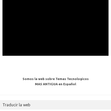
Somos la web sobre Temas Tecnologicos
MAS ANTIGUA en Español
Traducir la web