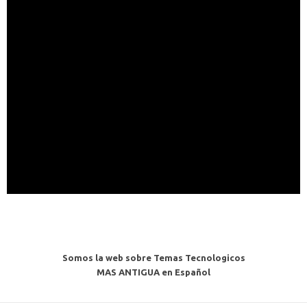
Somos la web sobre Temas Tecnologicos
MAS ANTIGUA en Español