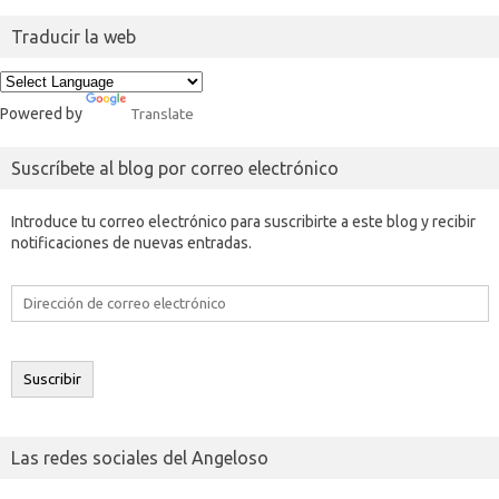
Traducir la web
Powered by
Translate
Suscríbete al blog por correo electrónico
Introduce tu correo electrónico para suscribirte a este blog y recibir
notificaciones de nuevas entradas.
Dirección
de
correo
electrónico
Suscribir
Las redes sociales del Angeloso