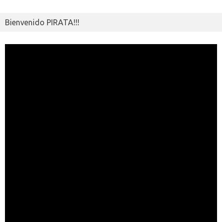
Bienvenido PIRATA!!!