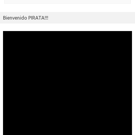
Bienvenido PIRATA!!!