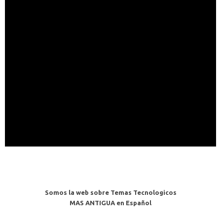
Somos la web sobre Temas Tecnologicos
MAS ANTIGUA en Español