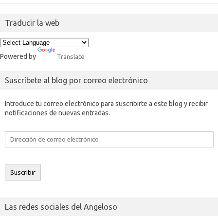
Traducir la web
Powered by
Translate
Suscríbete al blog por correo electrónico
Introduce tu correo electrónico para suscribirte a este blog y recibir
notificaciones de nuevas entradas.
Dirección
de
correo
electrónico
Suscribir
Las redes sociales del Angeloso