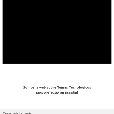
Somos la web sobre Temas Tecnologicos
MAS ANTIGUA en Español