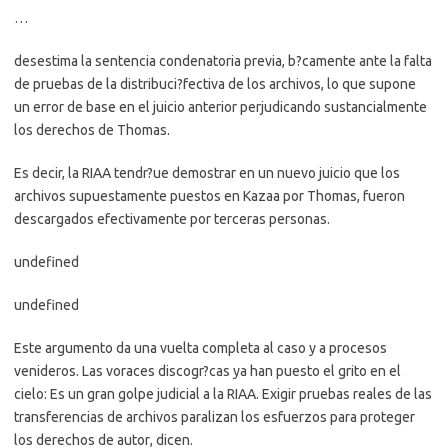
…
desestima la sentencia condenatoria previa, b?camente ante la falta
de pruebas de la distribuci?fectiva de los archivos, lo que supone
un error de base en el juicio anterior perjudicando sustancialmente
los derechos de Thomas.
Es decir, la RIAA tendr?ue demostrar en un nuevo juicio que los
archivos supuestamente puestos en Kazaa por Thomas, fueron
descargados efectivamente por terceras personas.
undefined
undefined
Este argumento da una vuelta completa al caso y a procesos
venideros. Las voraces discogr?cas ya han puesto el grito en el
cielo: Es un gran golpe judicial a la RIAA. Exigir pruebas reales de las
transferencias de archivos paralizan los esfuerzos para proteger
los derechos de autor, dicen.