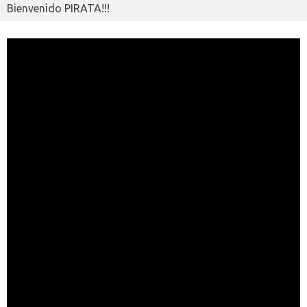
Bienvenido PIRATA!!!