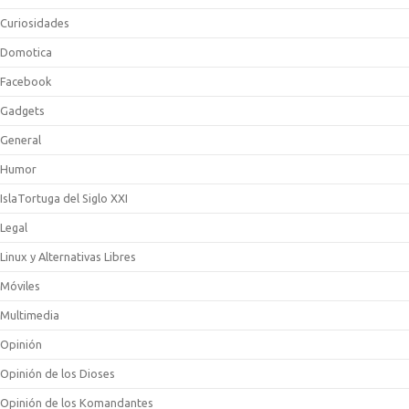
Curiosidades
Domotica
Facebook
Gadgets
General
Humor
IslaTortuga del Siglo XXI
Legal
Linux y Alternativas Libres
Móviles
Multimedia
Opinión
Opinión de los Dioses
Opinión de los Komandantes