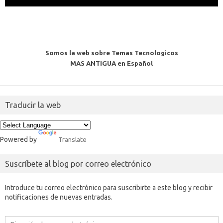
Somos la web sobre Temas Tecnologicos
MAS ANTIGUA en Español
Traducir la web
Powered by
Translate
Suscríbete al blog por correo electrónico
Introduce tu correo electrónico para suscribirte a este blog y recibir
notificaciones de nuevas entradas.
Dirección