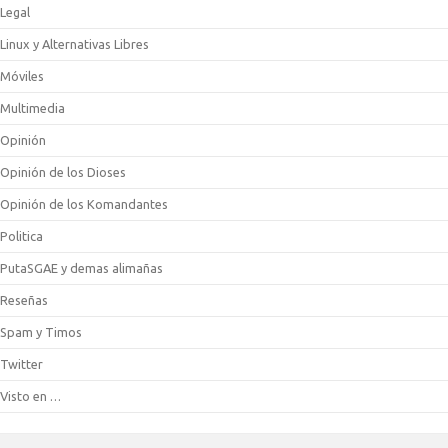
Legal
Linux y Alternativas Libres
Móviles
Multimedia
Opinión
Opinión de los Dioses
Opinión de los Komandantes
Politica
PutaSGAE y demas alimañas
Reseñas
Spam y Timos
Twitter
Visto en …