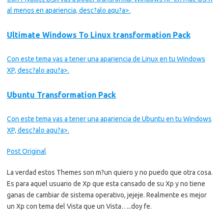
al menos en apariencia,
desc?alo aqu?a>.
Ultimate Windows To Linux transformation Pack
Con este tema vas a tener una apariencia de Linux en tu Windows
XP,
desc?alo aqu?a>.
Ubuntu Transformation Pack
Con este tema vas a tener una apariencia de Ubuntu en tu Windows
XP,
desc?alo aqu?a>.
Post Original
La verdad estos Themes son m?un quiero y no puedo que otra cosa.
Es para aquel usuario de Xp que esta cansado de su Xp y no tiene
ganas de cambiar de sistema operativo, jejeje. Realmente es mejor
un Xp con tema del Vista que un Vista…..doy fe.