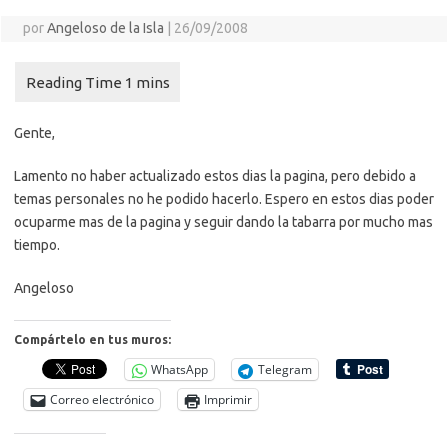
por
Angeloso de la Isla
|
26/09/2008
Gente,
Lamento no haber actualizado estos dias la pagina, pero debido a
temas personales no he podido hacerlo. Espero en estos dias poder
ocuparme mas de la pagina y seguir dando la tabarra por mucho mas
tiempo.
Angeloso
Compártelo en tus muros:
WhatsApp
Telegram
Correo electrónico
Imprimir