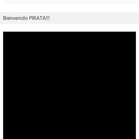
Bienvenido PIRATA!!!