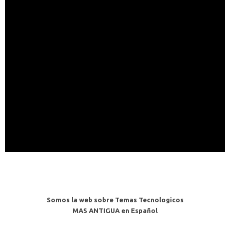
Somos la web sobre Temas Tecnologicos
MAS ANTIGUA en Español