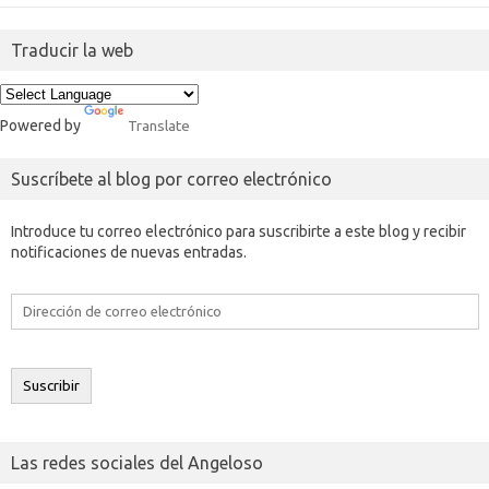
Traducir la web
Powered by
Translate
Suscríbete al blog por correo electrónico
Introduce tu correo electrónico para suscribirte a este blog y recibir
notificaciones de nuevas entradas.
Dirección
de
correo
electrónico
Suscribir
Las redes sociales del Angeloso