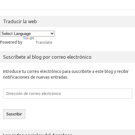
Traducir la web
Powered by
Translate
Suscríbete al blog por correo electrónico
Introduce tu correo electrónico para suscribirte a este blog y recibir
notificaciones de nuevas entradas.
Dirección
de
correo
electrónico
Suscribir