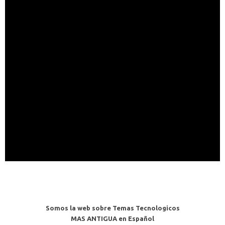
Somos la web sobre Temas Tecnologicos
MAS ANTIGUA en Español