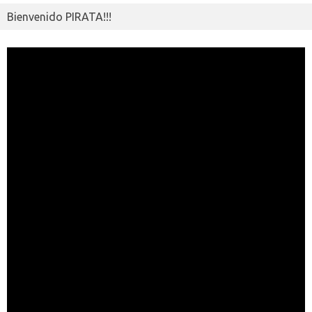
Bienvenido PIRATA!!!