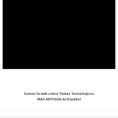
Somos la web sobre Temas Tecnologicos
MAS ANTIGUA en Español