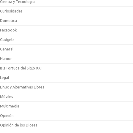
Ciencia y Tecnologia
Curiosidades
Domotica
Facebook
Gadgets
General
Humor
IslaTortuga del Siglo XXI
Legal
Linux y Alternativas Libres
Móviles
Multimedia
Opinión
Opinión de los Dioses