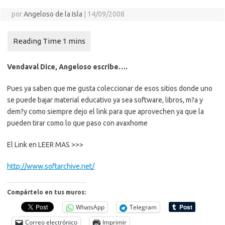
por
Angeloso de la Isla
|
14/09/2008
Vendaval Dice, Angeloso escribe….
Pues ya saben que me gusta coleccionar de esos sitios donde uno
se puede bajar material educativo ya sea software, libros, m?a y
dem?y como siempre dejo el link para que aprovechen ya que la
pueden tirar como lo que paso con avaxhome
El Link en LEER MAS >>>
http://www.softarchive.net/
Compártelo en tus muros:
WhatsApp
Telegram
Correo electrónico
Imprimir