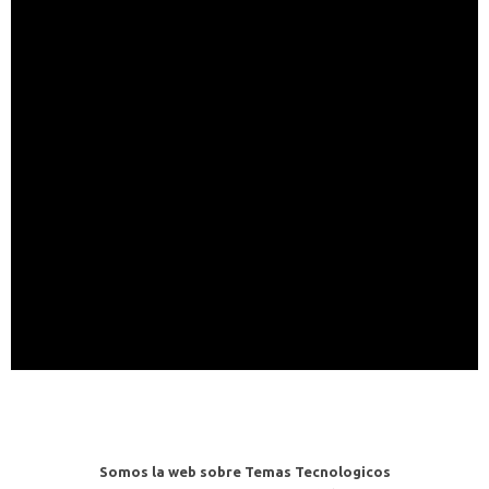
Somos la web sobre Temas Tecnologicos