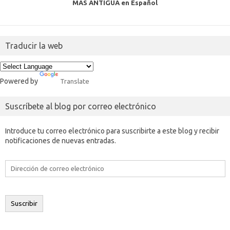
MAS ANTIGUA en Español
Traducir la web
Powered by
Translate
Suscríbete al blog por correo electrónico
Introduce tu correo electrónico para suscribirte a este blog y recibir
notificaciones de nuevas entradas.
Dirección
de
correo
electrónico
Suscribir