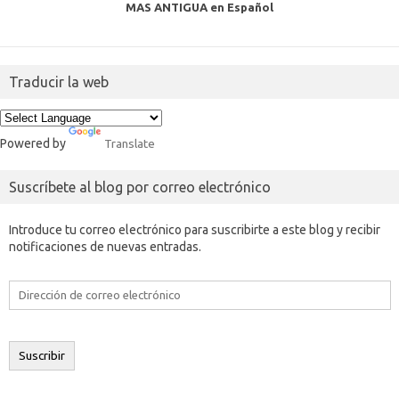
MAS ANTIGUA en Español
Traducir la web
Powered by
Translate
Suscríbete al blog por correo electrónico
Introduce tu correo electrónico para suscribirte a este blog y recibir
notificaciones de nuevas entradas.
Dirección
de
correo
electrónico
Suscribir