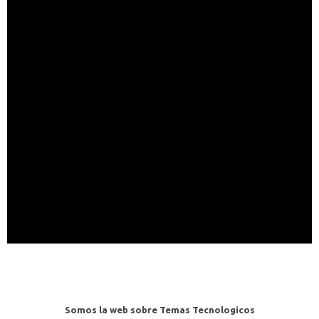
Somos la web sobre Temas Tecnologicos