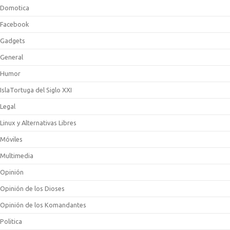
Domotica
Facebook
Gadgets
General
Humor
IslaTortuga del Siglo XXI
Legal
Linux y Alternativas Libres
Móviles
Multimedia
Opinión
Opinión de los Dioses
Opinión de los Komandantes
Politica