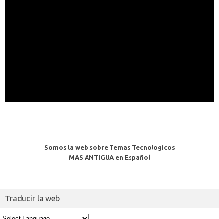
Somos la web sobre Temas Tecnologicos
MAS ANTIGUA en Español
Traducir la web