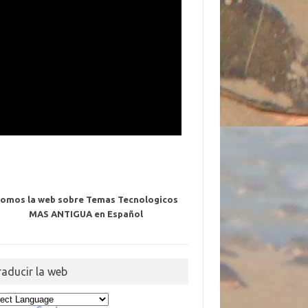
omos la web sobre Temas Tecnologicos
MAS ANTIGUA en Español
raducir la web