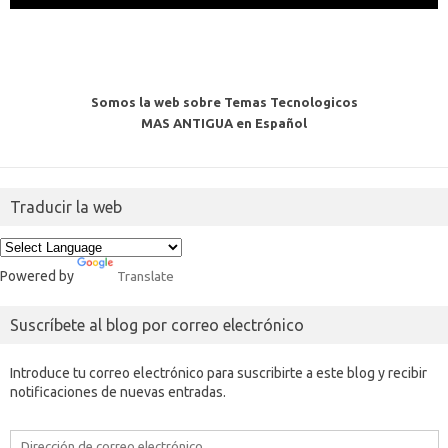
Somos la web sobre Temas Tecnologicos
MAS ANTIGUA en Español
Traducir la web
Powered by
Translate
Suscríbete al blog por correo electrónico
Introduce tu correo electrónico para suscribirte a este blog y recibir
notificaciones de nuevas entradas.
Dirección