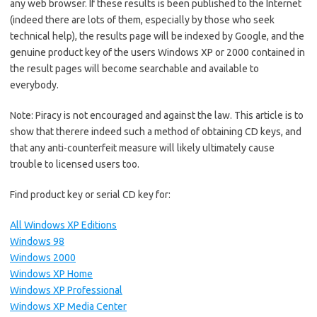
any web browser. If these results is been published to the Internet
(indeed there are lots of them, especially by those who seek
technical help), the results page will be indexed by Google, and the
genuine product key of the users Windows XP or 2000 contained in
the result pages will become searchable and available to
everybody.
Note: Piracy is not encouraged and against the law. This article is to
show that therere indeed such a method of obtaining CD keys, and
that any anti-counterfeit measure will likely ultimately cause
trouble to licensed users too.
Find product key or serial CD key for:
All Windows XP Editions
Windows 98
Windows 2000
Windows XP Home
Windows XP Professional
Windows XP Media Center