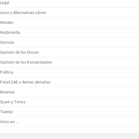
Legal
Linux y Alternativas Libres
Móviles
Multimedia
Opinión
Opinión de los Dioses
Opinión de los Komandantes
Politica
PutaSGAE y demas alimañas
Reseñas
Spam y Timos
Twitter
Visto en …